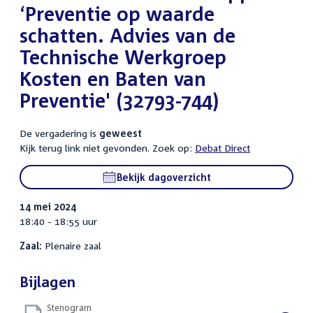
‘Preventie op waarde
schatten. Advies van de
Technische Werkgroep
Kosten en Baten van
Preventie' (32793-744)
De vergadering is
geweest
Kijk terug link niet gevonden. Zoek op:
Debat Direct
Bekijk dagoverzicht
14 mei 2024
18:40 - 18:55 uur
Zaal:
Plenaire zaal
Bijlagen
Stenogram