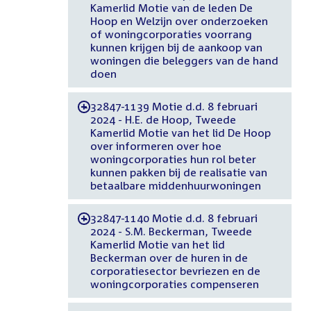
Kamerlid Motie van de leden De
Hoop en Welzijn over onderzoeken
of woningcorporaties voorrang
kunnen krijgen bij de aankoop van
woningen die beleggers van de hand
doen
32847-1139 Motie d.d. 8 februari
-
2024 - H.E. de Hoop, Tweede
Kamerlid Motie van het lid De Hoop
over informeren over hoe
woningcorporaties hun rol beter
kunnen pakken bij de realisatie van
betaalbare middenhuurwoningen
32847-1140 Motie d.d. 8 februari
-
2024 - S.M. Beckerman, Tweede
Kamerlid Motie van het lid
Beckerman over de huren in de
corporatiesector bevriezen en de
woningcorporaties compenseren