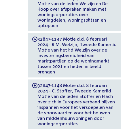
Motie van de leden Welzijn en De
Hoop over afspraken maken met
woningcorporaties over
woningdelen, woningsplitsen en
optoppen
32847-1147 Motie d.d. 8 februari
-
2024 - R.M. Welzijn, Tweede Kamerlid
Motie van het lid Welzijn over de
investeringsbereidheid van
marktpartijen op de woningmarkt
tussen 2021 en heden in beeld
brengen
32847-1148 Motie d.d. 8 februari
-
2024 - C. Stoffer, Tweede Kamerlid
Motie van de leden Stoffer en Flach
over zich in Europees verband blijven
inspannen voor het versoepelen van
de voorwaarden voor het bouwen
van middenhuurwoningen door
woningcorporaties