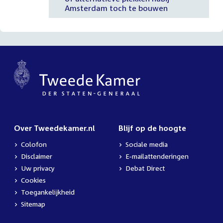
Amsterdam toch te bouwen
Over Tweedekamer.nl
Blijf op de hoogte
Colofon
Sociale media
Disclaimer
E-mailattenderingen
Uw privacy
Debat Direct
Cookies
Toegankelijkheid
Sitemap