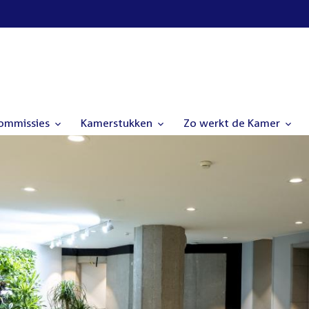
commissies
Kamerstukken
Zo werkt de Kamer