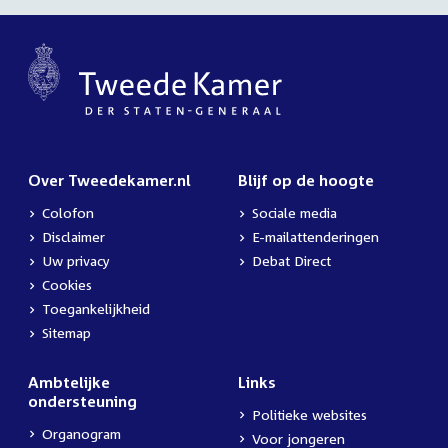
Over Tweedekamer.nl
Blijf op de hoogte
Colofon
Sociale media
Disclaimer
E-mailattenderingen
Uw privacy
Debat Direct
Cookies
Toegankelijkheid
Sitemap
Ambtelijke
Links
ondersteuning
Politieke websites
Organogram
Voor jongeren