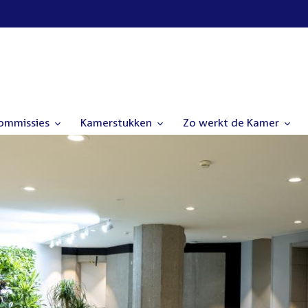
commissies
Kamerstukken
Zo werkt de Kamer