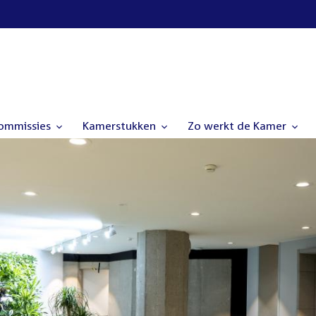
commissies
Kamerstukken
Zo werkt de Kamer