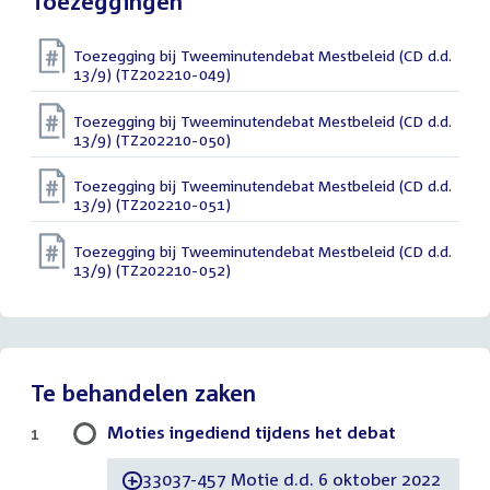
Toezeggingen
Toezegging bij Tweeminutendebat Mestbeleid (CD d.d.
13/9) (TZ202210-049)
Toezegging bij Tweeminutendebat Mestbeleid (CD d.d.
13/9) (TZ202210-050)
Toezegging bij Tweeminutendebat Mestbeleid (CD d.d.
13/9) (TZ202210-051)
Toezegging bij Tweeminutendebat Mestbeleid (CD d.d.
13/9) (TZ202210-052)
Te behandelen zaken
Moties ingediend tijdens het debat
1
33037-457 Motie d.d. 6 oktober 2022
-