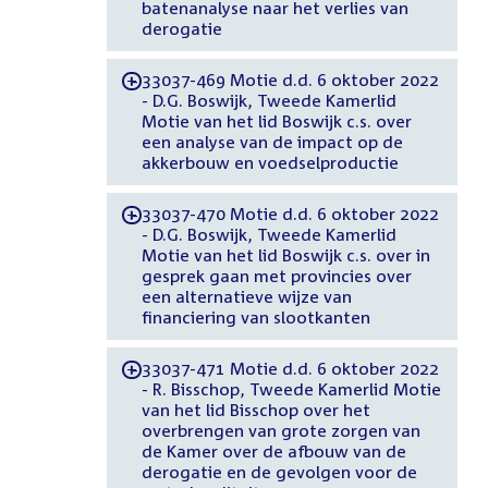
batenanalyse naar het verlies van
derogatie
33037-469 Motie d.d. 6 oktober 2022
-
- D.G. Boswijk, Tweede Kamerlid
Motie van het lid Boswijk c.s. over
een analyse van de impact op de
akkerbouw en voedselproductie
33037-470 Motie d.d. 6 oktober 2022
-
- D.G. Boswijk, Tweede Kamerlid
Motie van het lid Boswijk c.s. over in
gesprek gaan met provincies over
een alternatieve wijze van
financiering van slootkanten
33037-471 Motie d.d. 6 oktober 2022
-
- R. Bisschop, Tweede Kamerlid Motie
van het lid Bisschop over het
overbrengen van grote zorgen van
de Kamer over de afbouw van de
derogatie en de gevolgen voor de