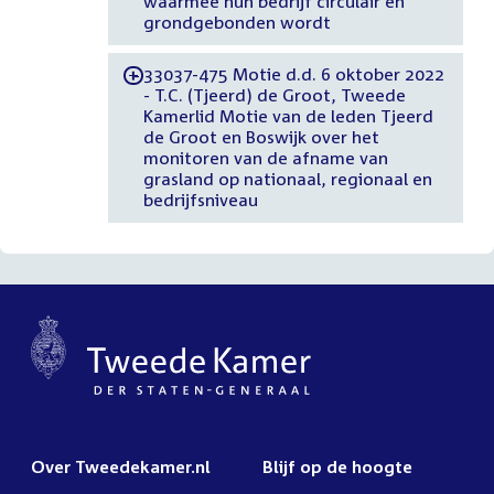
waarmee hun bedrijf circulair en
grondgebonden wordt
33037-475 Motie d.d. 6 oktober 2022
-
- T.C. (Tjeerd) de Groot, Tweede
Kamerlid Motie van de leden Tjeerd
de Groot en Boswijk over het
monitoren van de afname van
grasland op nationaal, regionaal en
bedrijfsniveau
Over Tweedekamer.nl
Blijf op de hoogte