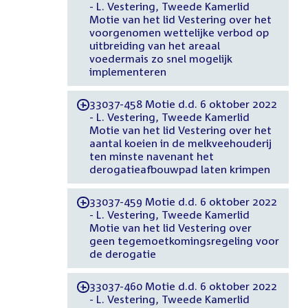
- L. Vestering, Tweede Kamerlid
Motie van het lid Vestering over het
voorgenomen wettelijke verbod op
uitbreiding van het areaal
voedermais zo snel mogelijk
implementeren
33037-458 Motie d.d. 6 oktober 2022
-
- L. Vestering, Tweede Kamerlid
Motie van het lid Vestering over het
aantal koeien in de melkveehouderij
ten minste navenant het
derogatieafbouwpad laten krimpen
33037-459 Motie d.d. 6 oktober 2022
-
- L. Vestering, Tweede Kamerlid
Motie van het lid Vestering over
geen tegemoetkomingsregeling voor
de derogatie
33037-460 Motie d.d. 6 oktober 2022
-
- L. Vestering, Tweede Kamerlid