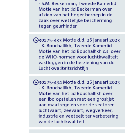
- S.M. Beckerman, Tweede Kamerlid
Motie van het lid Beckerman over
afzien van het hoger beroep in de
zaak over wettelijke bescherming
tegen geurhinder
30175-433 Motie d.d. 26 januari 2023
-
- K. Bouchallikh, Tweede Kamerlid
Motie van het lid Bouchallikh c.s. over
de WHO-normen voor luchtkwaliteit
vastleggen in de herziening van de
Luchtkwaliteitsrichtlijn
30175-434 Motie d.d. 26 januari 2023
-
- K. Bouchallikh, Tweede Kamerlid
Motie van het lid Bouchallikh over
een ibo opstellen met een groslijst
aan maatregelen voor de sectoren
luchtvaart, zeevaart, wegverkeer,
industrie en veeteelt ter verbetering
van de luchtkwaliteit