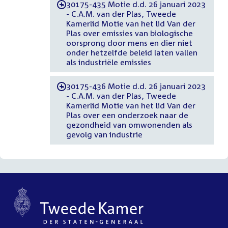
30175-435 Motie d.d. 26 januari 2023
-
- C.A.M. van der Plas, Tweede
Kamerlid Motie van het lid Van der
Plas over emissies van biologische
oorsprong door mens en dier niet
onder hetzelfde beleid laten vallen
als industriële emissies
30175-436 Motie d.d. 26 januari 2023
-
- C.A.M. van der Plas, Tweede
Kamerlid Motie van het lid Van der
Plas over een onderzoek naar de
gezondheid van omwonenden als
gevolg van industrie