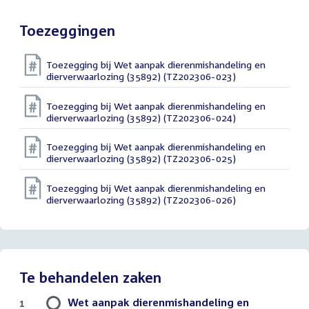
bestand:
Toezeggingen
Toezegging bij Wet aanpak dierenmishandeling en
dierverwaarlozing (35892) (TZ202306-023)
Toezegging bij Wet aanpak dierenmishandeling en
dierverwaarlozing (35892) (TZ202306-024)
Toezegging bij Wet aanpak dierenmishandeling en
dierverwaarlozing (35892) (TZ202306-025)
Toezegging bij Wet aanpak dierenmishandeling en
dierverwaarlozing (35892) (TZ202306-026)
Te behandelen zaken
Wet aanpak dierenmishandeling en
1