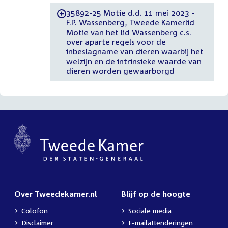
35892-25 Motie d.d. 11 mei 2023 -
-
F.P. Wassenberg, Tweede Kamerlid
Motie van het lid Wassenberg c.s.
over aparte regels voor de
inbeslagname van dieren waarbij het
welzijn en de intrinsieke waarde van
dieren worden gewaarborgd
Over Tweedekamer.nl
Blijf op de hoogte
Colofon
Sociale media
Disclaimer
E-mailattenderingen