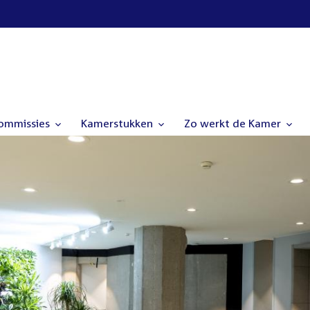
commissies
Kamerstukken
Zo werkt de Kamer