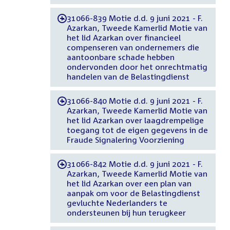
31066-839 Motie d.d. 9 juni 2021 - F.
-
Azarkan, Tweede Kamerlid Motie van
het lid Azarkan over financieel
compenseren van ondernemers die
aantoonbare schade hebben
ondervonden door het onrechtmatig
handelen van de Belastingdienst
31066-840 Motie d.d. 9 juni 2021 - F.
-
Azarkan, Tweede Kamerlid Motie van
het lid Azarkan over laagdrempelige
toegang tot de eigen gegevens in de
Fraude Signalering Voorziening
31066-842 Motie d.d. 9 juni 2021 - F.
-
Azarkan, Tweede Kamerlid Motie van
het lid Azarkan over een plan van
aanpak om voor de Belastingdienst
gevluchte Nederlanders te
ondersteunen bij hun terugkeer