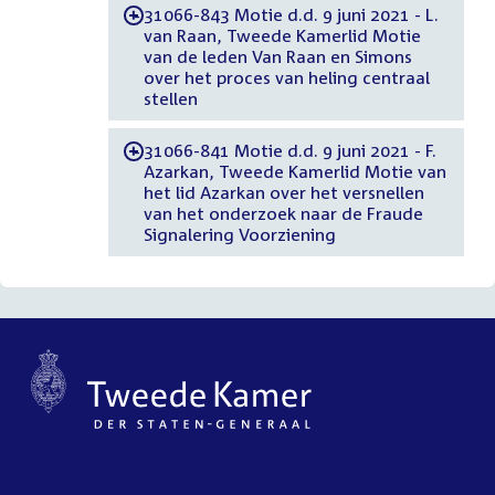
31066-843 Motie d.d. 9 juni 2021 - L.
-
van Raan, Tweede Kamerlid Motie
van de leden Van Raan en Simons
over het proces van heling centraal
stellen
31066-841 Motie d.d. 9 juni 2021 - F.
-
Azarkan, Tweede Kamerlid Motie van
het lid Azarkan over het versnellen
van het onderzoek naar de Fraude
Signalering Voorziening