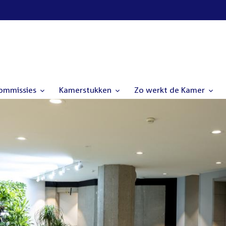
commissies
Kamerstukken
Zo werkt de Kamer