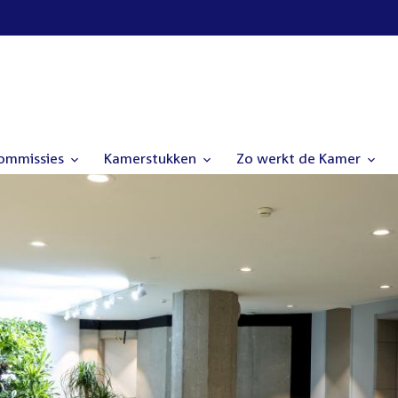
commissies
Kamerstukken
Zo werkt de Kamer