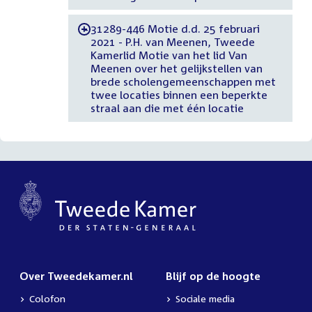
31289-446 Motie d.d. 25 februari
-
2021 - P.H. van Meenen, Tweede
Kamerlid Motie van het lid Van
Meenen over het gelijkstellen van
brede scholengemeenschappen met
twee locaties binnen een beperkte
straal aan die met één locatie
Over Tweedekamer.nl
Blijf op de hoogte
Colofon
Sociale media