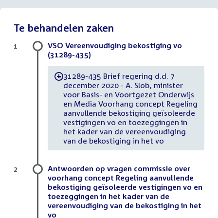
Te behandelen zaken
VSO Vereenvoudiging bekostiging vo
1
(31289-435)
31289-435 Brief regering d.d. 7
-
december 2020 - A. Slob, minister
voor Basis- en Voortgezet Onderwijs
en Media Voorhang concept Regeling
aanvullende bekostiging geïsoleerde
vestigingen vo en toezeggingen in
het kader van de vereenvoudiging
van de bekostiging in het vo
Antwoorden op vragen commissie over
2
voorhang concept Regeling aanvullende
bekostiging geïsoleerde vestigingen vo en
toezeggingen in het kader van de
vereenvoudiging van de bekostiging in het
vo