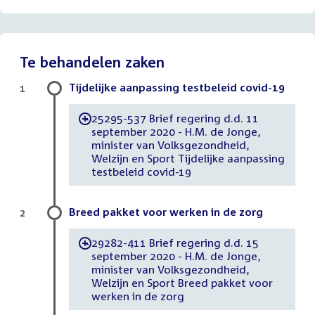
Te behandelen zaken
Tijdelijke aanpassing testbeleid covid-19
1
25295-537 Brief regering d.d. 11
-
september 2020 - H.M. de Jonge,
minister van Volksgezondheid,
Welzijn en Sport Tijdelijke aanpassing
testbeleid covid-19
Breed pakket voor werken in de zorg
2
29282-411 Brief regering d.d. 15
-
september 2020 - H.M. de Jonge,
minister van Volksgezondheid,
Welzijn en Sport Breed pakket voor
werken in de zorg