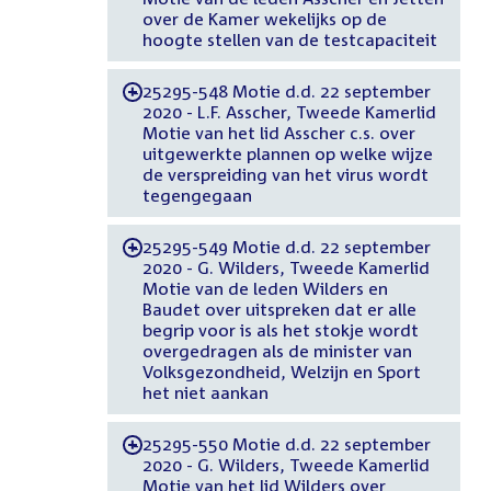
over de Kamer wekelijks op de
hoogte stellen van de testcapaciteit
25295-548 Motie d.d. 22 september
-
2020 - L.F. Asscher, Tweede Kamerlid
Motie van het lid Asscher c.s. over
uitgewerkte plannen op welke wijze
de verspreiding van het virus wordt
tegengegaan
25295-549 Motie d.d. 22 september
-
2020 - G. Wilders, Tweede Kamerlid
Motie van de leden Wilders en
Baudet over uitspreken dat er alle
begrip voor is als het stokje wordt
overgedragen als de minister van
Volksgezondheid, Welzijn en Sport
het niet aankan
25295-550 Motie d.d. 22 september
-
2020 - G. Wilders, Tweede Kamerlid
Motie van het lid Wilders over