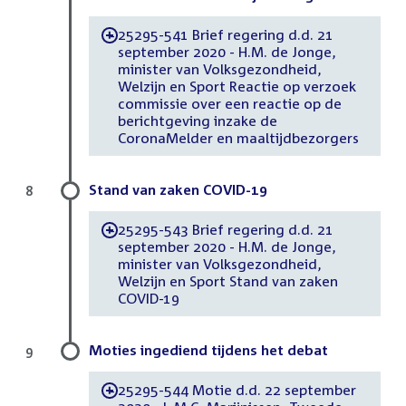
25295-541 Brief regering d.d. 21
-
september 2020 - H.M. de Jonge,
minister van Volksgezondheid,
Welzijn en Sport Reactie op verzoek
commissie over een reactie op de
berichtgeving inzake de
CoronaMelder en maaltijdbezorgers
Stand van zaken COVID-19
8
25295-543 Brief regering d.d. 21
-
september 2020 - H.M. de Jonge,
minister van Volksgezondheid,
Welzijn en Sport Stand van zaken
COVID-19
Moties ingediend tijdens het debat
9
25295-544 Motie d.d. 22 september
-