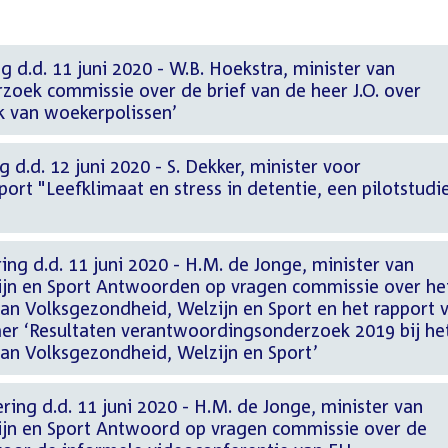
g d.d. 11 juni 2020 - W.B. Hoekstra, minister van
rzoek commissie over de brief van de heer J.O. over
k van woekerpolissen’
 d.d. 12 juni 2020 - S. Dekker, minister voor
rt "Leefklimaat en stress in detentie, een pilotstudie
ing d.d. 11 juni 2020 - H.M. de Jonge, minister van
jn en Sport Antwoorden op vragen commissie over he
van Volksgezondheid, Welzijn en Sport en het rapport 
r ‘Resultaten verantwoordingsonderzoek 2019 bij he
van Volksgezondheid, Welzijn en Sport’
ring d.d. 11 juni 2020 - H.M. de Jonge, minister van
jn en Sport Antwoord op vragen commissie over de