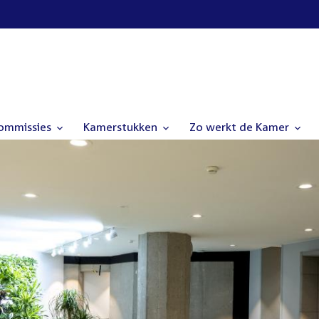
commissies
Kamerstukken
Zo werkt de Kamer