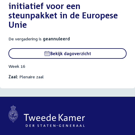
initiatief voor een
steunpakket in de Europese
Unie
De vergadering is
geannuleerd
Bekijk dagoverzicht
Week 16
Zaal:
Plenaire zaal