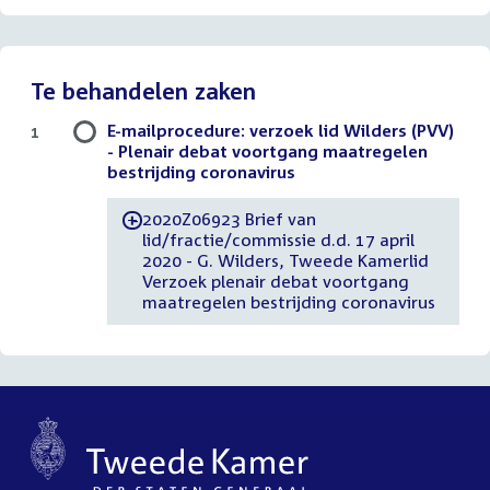
Te behandelen zaken
E-mailprocedure: verzoek lid Wilders (PVV)
1
- Plenair debat voortgang maatregelen
bestrijding coronavirus
2020Z06923 Brief van
-
lid/fractie/commissie d.d. 17 april
2020 - G. Wilders, Tweede Kamerlid
Verzoek plenair debat voortgang
maatregelen bestrijding coronavirus