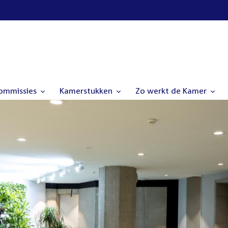
commissies
Kamerstukken
Zo werkt de Kamer