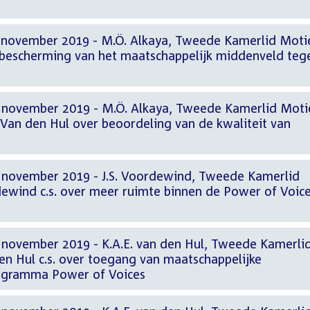
 november 2019 - M.Ö. Alkaya, Tweede Kamerlid Moti
r bescherming van het maatschappelijk middenveld teg
 november 2019 - M.Ö. Alkaya, Tweede Kamerlid Moti
 Van den Hul over beoordeling van de kwaliteit van
 november 2019 - J.S. Voordewind, Tweede Kamerlid
dewind c.s. over meer ruimte binnen de Power of Voic
 november 2019 - K.A.E. van den Hul, Tweede Kamerli
en Hul c.s. over toegang van maatschappelijke
rogramma Power of Voices