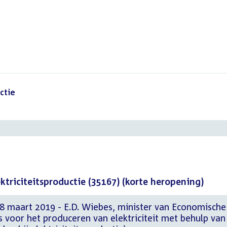
ctie
()
ktriciteitsproductie (35167) (korte heropening)
8 maart 2019 - E.D. Wiebes, minister van Economische
 voor het produceren van elektriciteit met behulp van