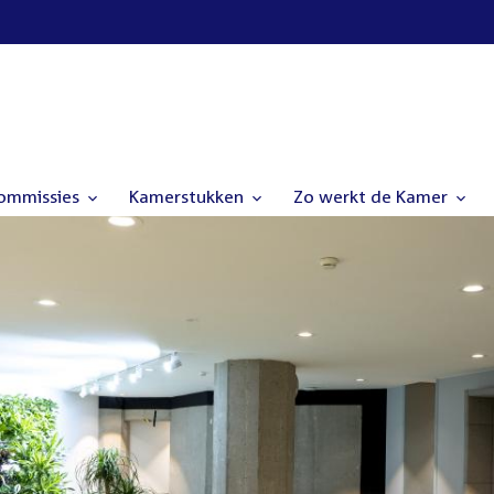
commissies
Kamerstukken
Zo werkt de Kamer