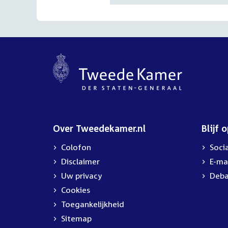
Over Tweedekamer.nl
Blijf 
Colofon
Soci
Disclaimer
E-ma
Uw privacy
Deba
Cookies
Toegankelijkheid
Sitemap