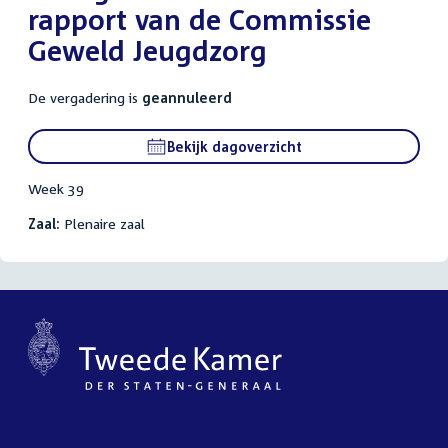
rapport van de Commissie
Geweld Jeugdzorg
De vergadering is
geannuleerd
Bekijk dagoverzicht
Week 39
Zaal:
Plenaire zaal