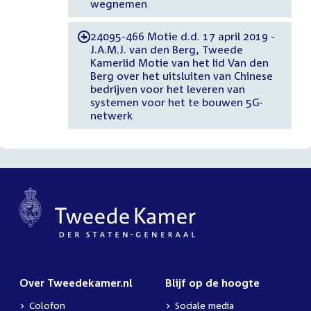
wegnemen
24095-466 Motie d.d. 17 april 2019 -
-
J.A.M.J. van den Berg, Tweede
Kamerlid Motie van het lid Van den
Berg over het uitsluiten van Chinese
bedrijven voor het leveren van
systemen voor het te bouwen 5G-
netwerk
Over Tweedekamer.nl
Blijf op de hoogte
Colofon
Sociale media