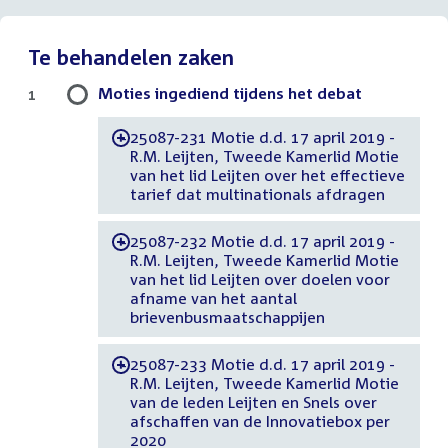
Te behandelen zaken
Moties ingediend tijdens het debat
1
25087-231 Motie d.d. 17 april 2019 -
-
R.M. Leijten, Tweede Kamerlid Motie
van het lid Leijten over het effectieve
tarief dat multinationals afdragen
25087-232 Motie d.d. 17 april 2019 -
-
R.M. Leijten, Tweede Kamerlid Motie
van het lid Leijten over doelen voor
afname van het aantal
brievenbusmaatschappijen
25087-233 Motie d.d. 17 april 2019 -
-
R.M. Leijten, Tweede Kamerlid Motie
van de leden Leijten en Snels over
afschaffen van de Innovatiebox per
2020