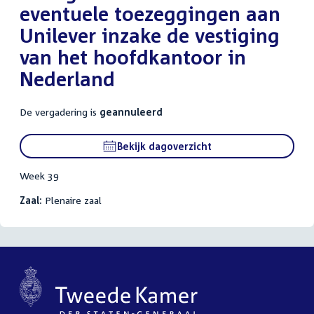
eventuele toezeggingen aan
Unilever inzake de vestiging
van het hoofdkantoor in
Nederland
De vergadering is
geannuleerd
Bekijk dagoverzicht
Week 39
Zaal:
Plenaire zaal