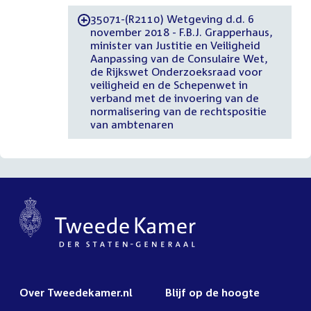
35071-(R2110) Wetgeving d.d. 6
-
november 2018 - F.B.J. Grapperhaus,
minister van Justitie en Veiligheid
Aanpassing van de Consulaire Wet,
de Rijkswet Onderzoeksraad voor
veiligheid en de Schepenwet in
verband met de invoering van de
normalisering van de rechtspositie
van ambtenaren
Over Tweedekamer.nl
Blijf op de hoogte