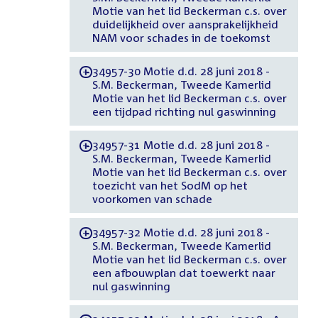
Motie van het lid Beckerman c.s. over
duidelijkheid over aansprakelijkheid
NAM voor schades in de toekomst
34957-30 Motie d.d. 28 juni 2018 -
-
S.M. Beckerman, Tweede Kamerlid
Motie van het lid Beckerman c.s. over
een tijdpad richting nul gaswinning
34957-31 Motie d.d. 28 juni 2018 -
-
S.M. Beckerman, Tweede Kamerlid
Motie van het lid Beckerman c.s. over
toezicht van het SodM op het
voorkomen van schade
34957-32 Motie d.d. 28 juni 2018 -
-
S.M. Beckerman, Tweede Kamerlid
Motie van het lid Beckerman c.s. over
een afbouwplan dat toewerkt naar
nul gaswinning