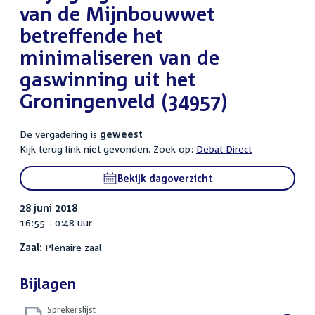
van de Mijnbouwwet
betreffende het
minimaliseren van de
gaswinning uit het
Groningenveld (34957)
De vergadering is
geweest
Kijk terug link niet gevonden. Zoek op:
Debat Direct
Bekijk dagoverzicht
28 juni 2018
16:55 - 0:48 uur
Zaal:
Plenaire zaal
Bijlagen
Sprekerslijst