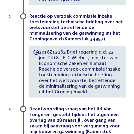
Reactie op verzoek commissie inzake
2
toestemming technische briefing over het
wetsvoorstel betreffende de
minimalisering van de gaswinning uit het
Groningenveld (Kamerstuk 34957)
2018Z12262 Brief regering d.d. 22
-
juni 2018 - E.D. Wiebes, minister van
Economische Zaken en Klimaat
Reactie op verzoek commissie inzake
toestemming technische briefing
over het wetsvoorstel betreffende
de minimalisering van de gaswinning
uit het Groningenveld
Beantwoording vraag van het lid Van
3
Tongeren, gesteld tijdens het algemeen
overleg van 28 maart jl., over gang van
zaken bij aanvraag voor vergunning voor
mijnbouw en gaswinning (Kamerstuk