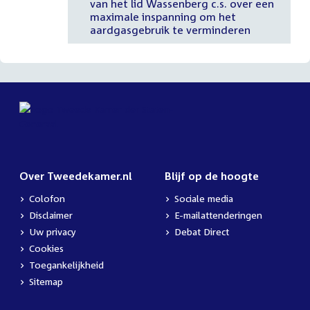
van het lid Wassenberg c.s. over een
maximale inspanning om het
aardgasgebruik te verminderen
Over Tweedekamer.nl
Blijf op de hoogte
Colofon
Sociale media
Disclaimer
E-mailattenderingen
Uw privacy
Debat Direct
Cookies
Toegankelijkheid
Sitemap