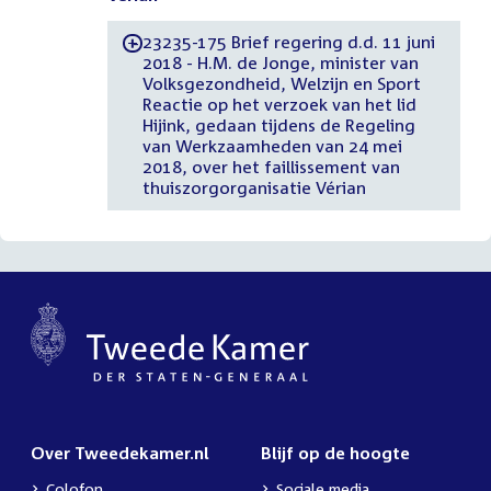
23235-175 Brief regering d.d. 11 juni
-
2018 - H.M. de Jonge, minister van
Volksgezondheid, Welzijn en Sport
Reactie op het verzoek van het lid
Hijink, gedaan tijdens de Regeling
van Werkzaamheden van 24 mei
2018, over het faillissement van
thuiszorgorganisatie Vérian
Over Tweedekamer.nl
Blijf op de hoogte
Colofon
Sociale media