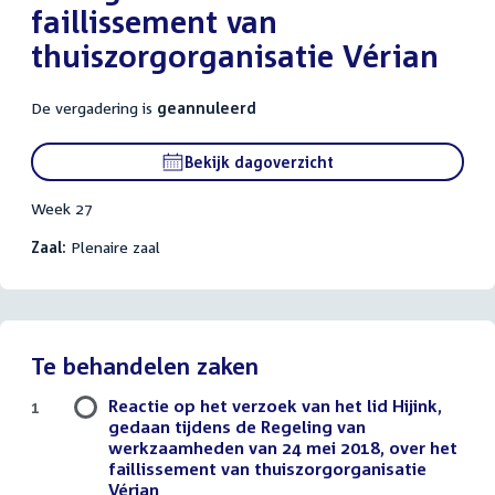
faillissement van
thuiszorgorganisatie Vérian
De vergadering is
geannuleerd
Bekijk dagoverzicht
Week 27
Zaal:
Plenaire zaal
Te behandelen zaken
Reactie op het verzoek van het lid Hijink,
1
gedaan tijdens de Regeling van
werkzaamheden van 24 mei 2018, over het
faillissement van thuiszorgorganisatie
Vérian