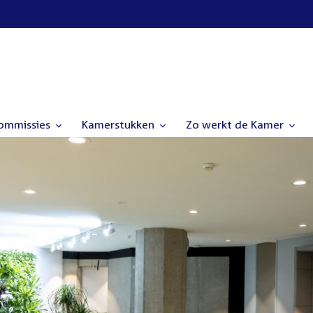
commissies
Kamerstukken
Zo werkt de Kamer