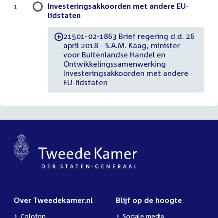
Investeringsakkoorden met andere EU-
1
lidstaten
21501-02-1863 Brief regering d.d. 26
-
april 2018 - S.A.M. Kaag, minister
voor Buitenlandse Handel en
Ontwikkelingssamenwerking
Investeringsakkoorden met andere
EU-lidstaten
Over Tweedekamer.nl
Blijf op de hoogte
Colofon
Sociale media