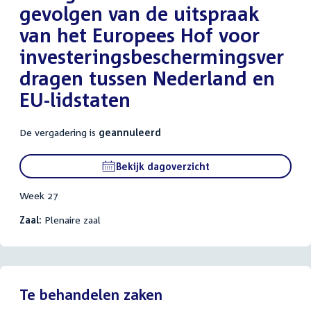
gevolgen van de uitspraak
van het Europees Hof voor
investeringsbeschermingsver
dragen tussen Nederland en
EU-lidstaten
De vergadering is
geannuleerd
Bekijk dagoverzicht
Week 27
Zaal:
Plenaire zaal
Te behandelen zaken