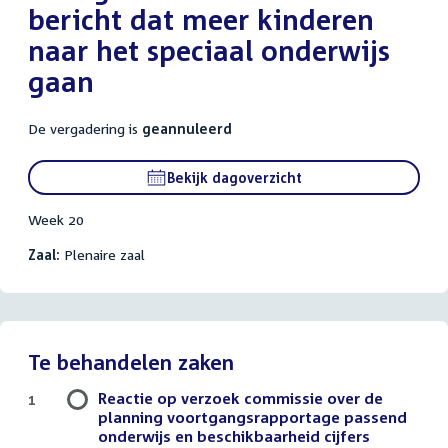
bericht dat meer kinderen
naar het speciaal onderwijs
gaan
De vergadering is
geannuleerd
Bekijk dagoverzicht
Week 20
Zaal:
Plenaire zaal
Te behandelen zaken
Reactie op verzoek commissie over de
1
planning voortgangsrapportage passend
onderwijs en beschikbaarheid cijfers