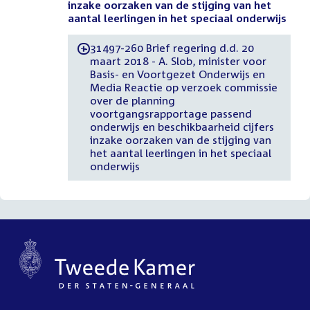
inzake oorzaken van de stijging van het
aantal leerlingen in het speciaal onderwijs
31497-260 Brief regering d.d. 20
-
maart 2018 - A. Slob, minister voor
Basis- en Voortgezet Onderwijs en
Media Reactie op verzoek commissie
over de planning
voortgangsrapportage passend
onderwijs en beschikbaarheid cijfers
inzake oorzaken van de stijging van
het aantal leerlingen in het speciaal
onderwijs