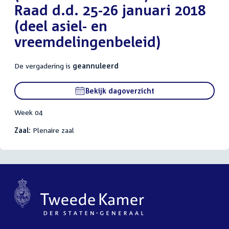
Raad d.d. 25-26 januari 2018
(deel asiel- en
vreemdelingenbeleid)
De vergadering is
geannuleerd
Bekijk dagoverzicht
Week 04
Zaal:
Plenaire zaal