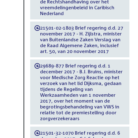
de Rechtshandhaving over het
vreemdelingenbeleid in Caribisch
Nederland
21501-02-1803 Brief regering d.d. 27
-
november 2017 - H. Zijlstra, minister
van Buitenlandse Zaken Verslag van
de Raad Algemene Zaken, inclusief
art. 50, van 20 november 2017
29689-877 Brief regering d.d. 1
-
december 2017 - B.J. Bruins, minister
voor Medische Zorg Reactie op het
verzoek van het lid Dijksma, gedaan
tijdens de Regeling van
Werkzaamheden van 1 november
2017, over het moment van de
begrotingsbehandeling van VWS in
relatie tot de premiestelling door
zorgverzekeraars
21501-32-1070 Brief regering d.d. 6
-