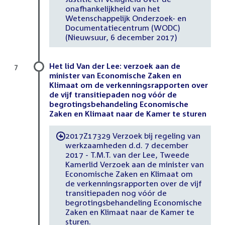
onafhankelijkheid van het
Wetenschappelijk Onderzoek- en
Documentatiecentrum (WODC)
(Nieuwsuur, 6 december 2017)
Het lid Van der Lee: verzoek aan de
7
minister van Economische Zaken en
Klimaat om de verkenningsrapporten over
de vijf transitiepaden nog vóór de
begrotingsbehandeling Economische
Zaken en Klimaat naar de Kamer te sturen
2017Z17329 Verzoek bij regeling van
-
werkzaamheden d.d. 7 december
2017 - T.M.T. van der Lee, Tweede
Kamerlid Verzoek aan de minister van
Economische Zaken en Klimaat om
de verkenningsrapporten over de vijf
transitiepaden nog vóór de
begrotingsbehandeling Economische
Zaken en Klimaat naar de Kamer te
sturen.