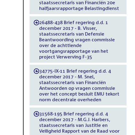
staatssecretaris van Financiën 20e
halfjaarsrapportage Belastingdienst
26488-438 Brief regering d.d. 1
-
december 2017 - B. Visser,
staatssecretaris van Defensie
Beantwoording vragen commissie
over de achttiende
voortgangsrapportage van het
project Verwerving F-35
34775-IX-11 Brief regering d.d. 4
-
december 2017 - M. Snel,
staatssecretaris van Financiën
Antwoorden op vragen commissie
over het concept besluit EMU tekort
norm decentrale overheden
31568-195 Brief regering d.d. 4
-
december 2017 - M.G.J. Harbers,
staatssecretaris van Justitie en
Veiligheid Rapport van de Raad voor