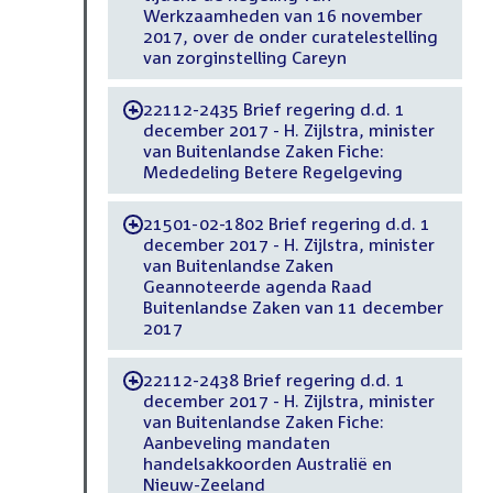
Werkzaamheden van 16 november
2017, over de onder curatelestelling
van zorginstelling Careyn
22112-2435 Brief regering d.d. 1
-
december 2017 - H. Zijlstra, minister
van Buitenlandse Zaken Fiche:
Mededeling Betere Regelgeving
21501-02-1802 Brief regering d.d. 1
-
december 2017 - H. Zijlstra, minister
van Buitenlandse Zaken
Geannoteerde agenda Raad
Buitenlandse Zaken van 11 december
2017
22112-2438 Brief regering d.d. 1
-
december 2017 - H. Zijlstra, minister
van Buitenlandse Zaken Fiche:
Aanbeveling mandaten
handelsakkoorden Australië en
Nieuw-Zeeland