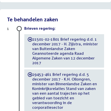
Te behandelen zaken
Brieven regering:
1
21501-02-1801 Brief regering d.d. 1
-
december 2017 - H. Zijlstra, minister
van Buitenlandse Zaken
Geannoteerde agenda Raad
Algemene Zaken van 12 december
2017
29453-461 Brief regering d.d. 5
-
december 2017 - K.H. Ollongren,
minister van Binnenlandse Zaken en
Koninkrijksrelaties Stand van zaken
van een aantal trajecten op het
gebied van toezicht en
verantwoording in de
corporatiesector