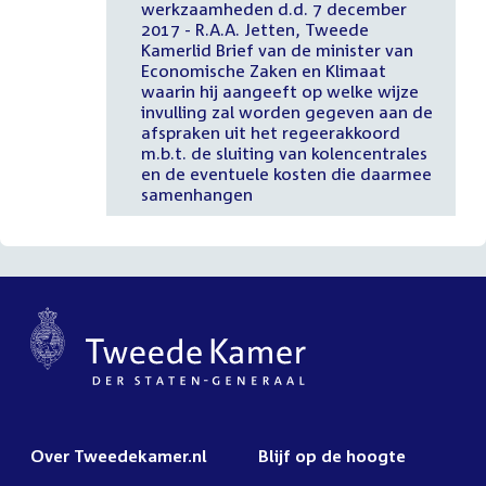
werkzaamheden d.d. 7 december
2017 - R.A.A. Jetten, Tweede
Kamerlid Brief van de minister van
Economische Zaken en Klimaat
waarin hij aangeeft op welke wijze
invulling zal worden gegeven aan de
afspraken uit het regeerakkoord
m.b.t. de sluiting van kolencentrales
en de eventuele kosten die daarmee
samenhangen
Over Tweedekamer.nl
Blijf op de hoogte