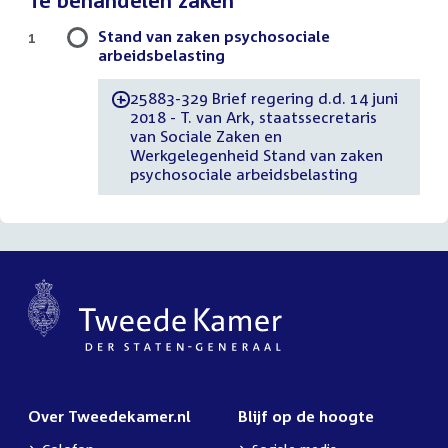
Stand van zaken psychosociale
1
arbeidsbelasting
25883-329 Brief regering d.d. 14 juni
-
2018 - T. van Ark, staatssecretaris
van Sociale Zaken en
Werkgelegenheid Stand van zaken
psychosociale arbeidsbelasting
Over Tweedekamer.nl
Blijf op de hoogte