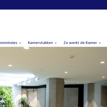
commissies
Kamerstukken
Zo werkt de Kamer