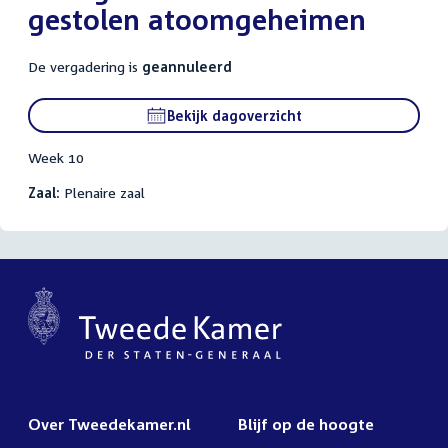
gestolen atoomgeheimen
De vergadering is
geannuleerd
Bekijk dagoverzicht
Week 10
Zaal:
Plenaire zaal
Over Tweedekamer.nl
Blijf op de hoogte