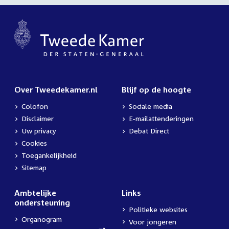
Over Tweedekamer.nl
Blijf op de hoogte
Colofon
Sociale media
Disclaimer
E-mailattenderingen
Uw privacy
Debat Direct
Cookies
Toegankelijkheid
Sitemap
Ambtelijke
Links
ondersteuning
Politieke websites
Organogram
Voor jongeren