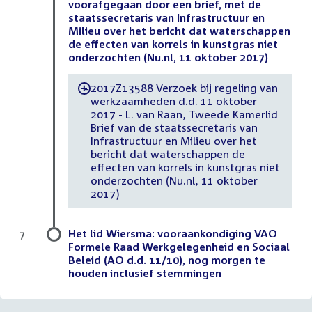
voorafgegaan door een brief, met de
staatssecretaris van Infrastructuur en
Milieu over het bericht dat waterschappen
de effecten van korrels in kunstgras niet
onderzochten (Nu.nl, 11 oktober 2017)
2017Z13588 Verzoek bij regeling van
-
werkzaamheden d.d. 11 oktober
2017 - L. van Raan, Tweede Kamerlid
Brief van de staatssecretaris van
Infrastructuur en Milieu over het
bericht dat waterschappen de
effecten van korrels in kunstgras niet
onderzochten (Nu.nl, 11 oktober
2017)
Het lid Wiersma: vooraankondiging VAO
7
Formele Raad Werkgelegenheid en Sociaal
Beleid (AO d.d. 11/10), nog morgen te
houden inclusief stemmingen