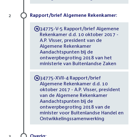
Rapport/brief Algemene Rekenkamer:
2
34775-V-5 Rapport/brief Algemene
-
Rekenkamer d.d. 10 oktober 2017 -
A.P. Visser, president van de
Algemene Rekenkamer
Aandachtspunten bij de
ontwerpbegroting 2018 van het
ministerie van Buitenlandse Zaken
34775-XVII-4 Rapport/brief
-
Algemene Rekenkamer d.d. 10
oktober 2017 - A.P. Visser, president
van de Algemene Rekenkamer
Aandachtspunten bij de
ontwerpbegroting 2018 van de
minister voor Buitenlandse Handel en
Ontwikkelingssamenwerking
Overig:
3