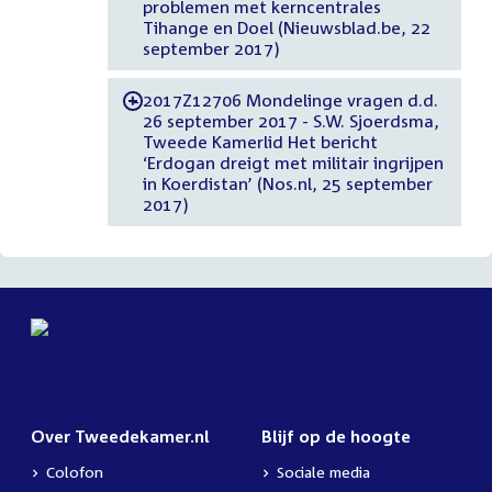
problemen met kerncentrales
Tihange en Doel (Nieuwsblad.be, 22
september 2017)
2017Z12706 Mondelinge vragen d.d.
-
26 september 2017 - S.W. Sjoerdsma,
Tweede Kamerlid Het bericht
‘Erdogan dreigt met militair ingrijpen
in Koerdistan’ (Nos.nl, 25 september
2017)
Over Tweedekamer.nl
Blijf op de hoogte
Colofon
Sociale media