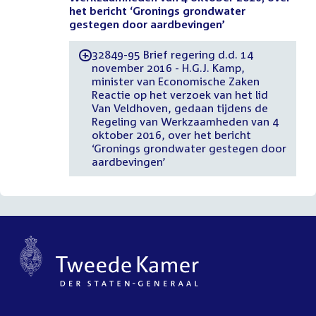
het bericht ‘Gronings grondwater
gestegen door aardbevingen’
32849-95 Brief regering d.d. 14
-
november 2016 - H.G.J. Kamp,
minister van Economische Zaken
Reactie op het verzoek van het lid
Van Veldhoven, gedaan tijdens de
Regeling van Werkzaamheden van 4
oktober 2016, over het bericht
‘Gronings grondwater gestegen door
aardbevingen’