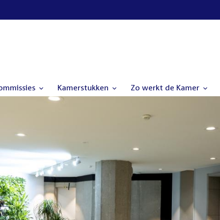
commissies
Kamerstukken
Zo werkt de Kamer