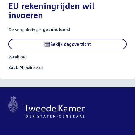
EU rekeningrijden wil
invoeren
De vergadering is
geannuleerd
Bekijk dagoverzicht
Week 06
Zaal:
Plenaire zaal