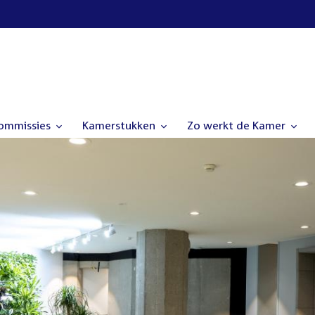
commissies
Kamerstukken
Zo werkt de Kamer