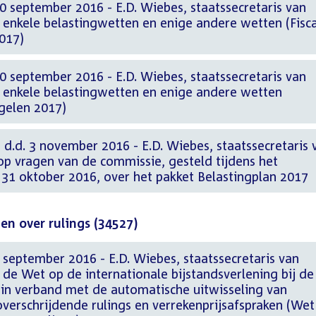
 september 2016 - E.D. Wiebes, staatssecretaris van
 enkele belastingwetten en enige andere wetten (Fisc
017)
 september 2016 - E.D. Wiebes, staatssecretaris van
n enkele belastingwetten en enige andere wetten
egelen 2017)
 d.d. 3 november 2016 - E.D. Wiebes, staatssecretaris 
p vragen van de commissie, gesteld tijdens het
31 oktober 2016, over het pakket Belastingplan 2017
en over rulings (34527)
september 2016 - E.D. Wiebes, staatssecretaris van
 de Wet op de internationale bijstandsverlening bij de
 in verband met de automatische uitwisseling van
overschrijdende rulings en verrekenprijsafspraken (Wet