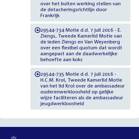
over het buiten werking stellen van
de detacheringsrichtlijn door
Frankrijk
29544-734 Motie d.d. 7 juli 2016 - E.
-
Ziengs, Tweede Kamerlid Motie van
de leden Ziengs en Van Weyenberg
over een flexibel quotum dat wordt
aangepast aan de daadwerkelijke
behoefte aan koks
29544-735 Motie d.d. 7 juli 2016 -
-
H.C.M. Krol, Tweede Kamerlid Motie
van het lid Krol over de ambassadeur
ouderenwerkloosheid op gelijke
wijze faciliteren als de ambassadeur
jeugdwerkloosheid