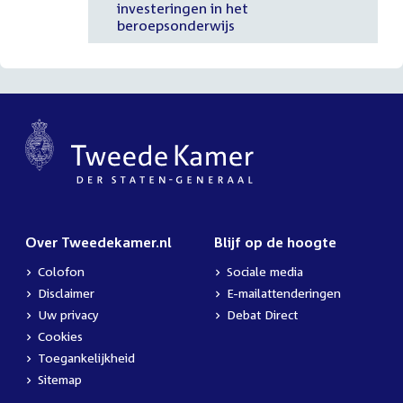
investeringen in het
beroepsonderwijs
Over Tweedekamer.nl
Blijf op de hoogte
Colofon
Sociale media
Disclaimer
E-mailattenderingen
Uw privacy
Debat Direct
Cookies
Toegankelijkheid
Sitemap