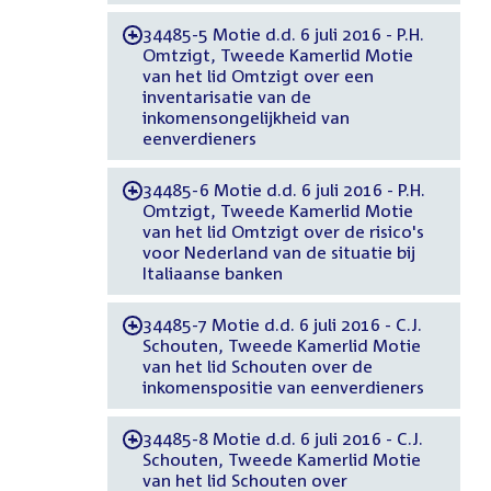
34485-5 Motie d.d. 6 juli 2016 - P.H.
-
Omtzigt, Tweede Kamerlid Motie
van het lid Omtzigt over een
inventarisatie van de
inkomensongelijkheid van
eenverdieners
34485-6 Motie d.d. 6 juli 2016 - P.H.
-
Omtzigt, Tweede Kamerlid Motie
van het lid Omtzigt over de risico's
voor Nederland van de situatie bij
Italiaanse banken
34485-7 Motie d.d. 6 juli 2016 - C.J.
-
Schouten, Tweede Kamerlid Motie
van het lid Schouten over de
inkomenspositie van eenverdieners
34485-8 Motie d.d. 6 juli 2016 - C.J.
-
Schouten, Tweede Kamerlid Motie
van het lid Schouten over