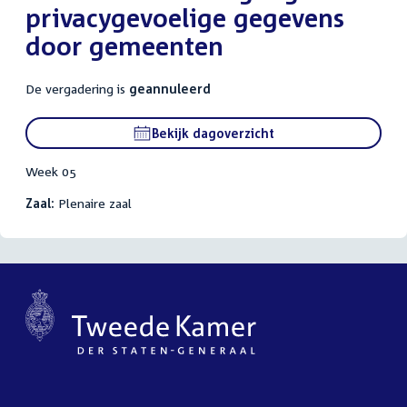
privacygevoelige gegevens
door gemeenten
De vergadering is
geannuleerd
Bekijk dagoverzicht
Week 05
Zaal:
Plenaire zaal