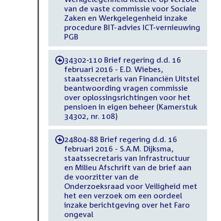
van de vaste commissie voor Sociale
Zaken en Werkgelegenheid inzake
procedure BIT-advies ICT-vernieuwing
PGB
34302-110 Brief regering d.d. 16
-
februari 2016 - E.D. Wiebes,
staatssecretaris van Financiën Uitstel
beantwoording vragen commissie
over oplossingsrichtingen voor het
pensioen in eigen beheer (Kamerstuk
34302, nr. 108)
24804-88 Brief regering d.d. 16
-
februari 2016 - S.A.M. Dijksma,
staatssecretaris van Infrastructuur
en Milieu Afschrift van de brief aan
de voorzitter van de
Onderzoeksraad voor Veiligheid met
het een verzoek om een oordeel
inzake berichtgeving over het Faro
ongeval