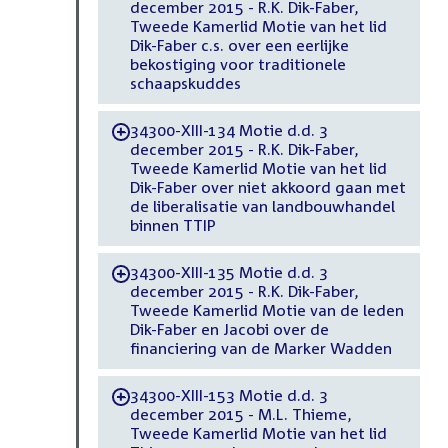
december 2015 - R.K. Dik-Faber,
Tweede Kamerlid Motie van het lid
Dik-Faber c.s. over een eerlijke
bekostiging voor traditionele
schaapskuddes
34300-XIII-134 Motie d.d. 3
-
december 2015 - R.K. Dik-Faber,
Tweede Kamerlid Motie van het lid
Dik-Faber over niet akkoord gaan met
de liberalisatie van landbouwhandel
binnen TTIP
34300-XIII-135 Motie d.d. 3
-
december 2015 - R.K. Dik-Faber,
Tweede Kamerlid Motie van de leden
Dik-Faber en Jacobi over de
financiering van de Marker Wadden
34300-XIII-153 Motie d.d. 3
-
december 2015 - M.L. Thieme,
Tweede Kamerlid Motie van het lid