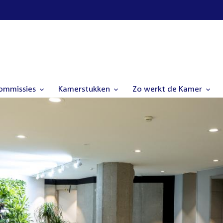
commissies
Kamerstukken
Zo werkt de Kamer