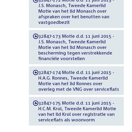
J.S. Monasch, Tweede Kamerlid
Motie van het lid Monasch over
afspraken over het benutten van
vastgoedbezit
32847-173 Motie d.d. 11 juni 2015 -
-
J.S. Monasch, Tweede Kamerlid
Motie van het lid Monasch over
bescherming tegen verstrekkende
financiële voorstellen
32847-174 Motie d.d. 11 juni 2015 -
-
H.A.G. Ronnes, Tweede Kamerlid
Motie van het lid Ronnes over
overleg met de VNG over serviceflats
32847-175 Motie d.d. 11 juni 2015 -
-
H.C.M. Krol, Tweede Kamerlid Motie
van het lid Krol over registratie van
serviceflats als woonvorm