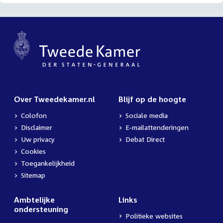
Over Tweedekamer.nl
Blijf op de hoogte
Colofon
Sociale media
Disclaimer
E-mailattenderingen
Uw privacy
Debat Direct
Cookies
Toegankelijkheid
Sitemap
Ambtelijke
Links
ondersteuning
Politieke websites