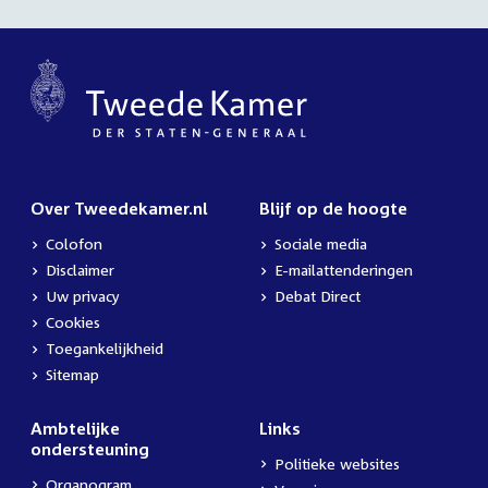
Over Tweedekamer.nl
Blijf op de hoogte
Colofon
Sociale media
Disclaimer
E-mailattenderingen
Uw privacy
Debat Direct
Cookies
Toegankelijkheid
Sitemap
Ambtelijke
Links
ondersteuning
Politieke websites
Organogram