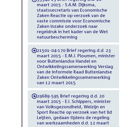
maart 2015 - S.A.M. Dijksma,
staatssecretaris van Economische
Zaken Reactie op verzoek van de
vaste commissie voor Economische
Zaken inzake onderzoek naar
regeldruk in het kader van de Wet
natuurbescherming
21501-04-170 Brief regering d.d. 23
-
maart 2015 - E.M.J. Ploumen, minister
voor Buitenlandse Handel en
Ontwikkelingssamenwerking Verslag
van de informele Raad Buitenlandse
Zaken Ontwikkelingssamenwerking
van 12 maart 2015
29689-595 Brief regering d.d. 20
-
maart 2015 - E.I. Schippers, minister
van Volksgezondheid, Welzijn en
Sport Reactie op verzoek van het lid
Leijten, gedaan tijdens de regeling
van werkzaamheden d.d. 12 maart