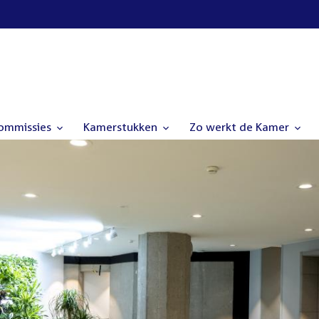
commissies
Kamerstukken
Zo werkt de Kamer