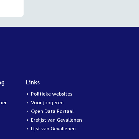
ng
Links
Politieke websites
mer
Voor jongeren
Open Data Portaal
Erelijst van Gevallenen
Lijst van Gevallenen